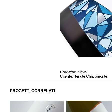
Progetto:
Kimia
Cliente:
Tenute Chiaromonte
PROGETTI CORRELATI