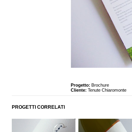
Progetto:
Brochure
Cliente:
Tenute Chiaromonte
PROGETTI CORRELATI