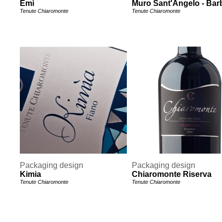
Emì
Muro Sant'Angelo - Bar
Tenute Chiaromonte
Tenute Chiaromonte
Packaging design
Packaging design
Kimia
Chiaromonte Riserva
Tenute Chiaromonte
Tenute Chiaromonte