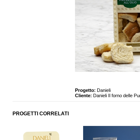
Progetto:
Danieli
Cliente:
Danieli Il forno delle Pu
PROGETTI CORRELATI